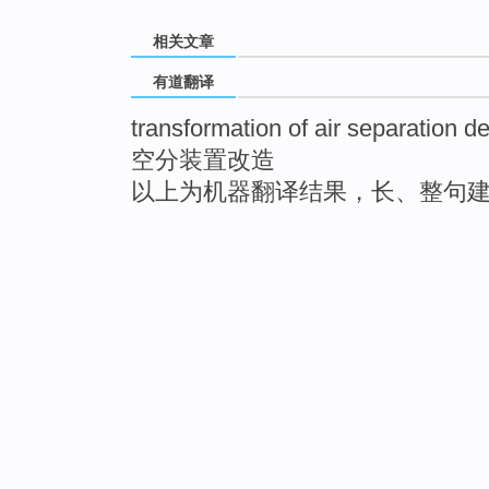
相关文章
有道翻译
transformation of air separation d
空分装置改造
以上为机器翻译结果，长、整句