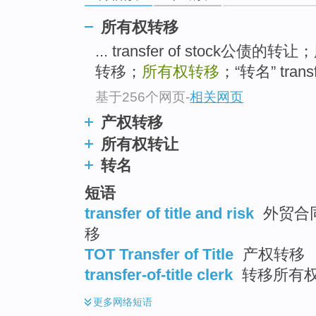
所有权转移
... transfer of stock公债
转移；
所有权转移
；“转名” tran
基于256个网页
-
相关网页
产权转移
所有权转让
转名
短语
transfer of title and risk
外贸合同
移
TOT Transfer of Title
产权转移
transfer-of-title clerk
转移所有
更多
网络短语