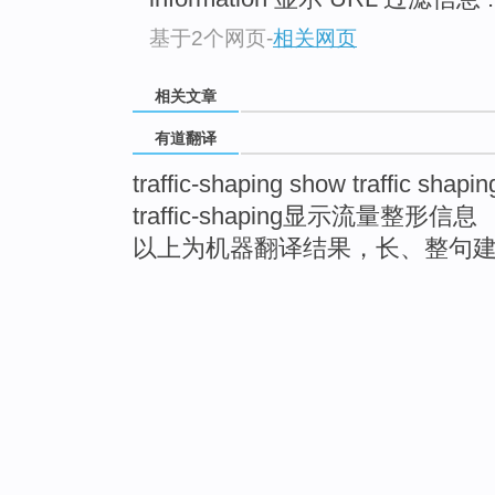
基于2个网页
-
相关网页
相关文章
有道翻译
traffic-shaping show traffic shapin
traffic-shaping显示流量整形信息
以上为机器翻译结果，长、整句