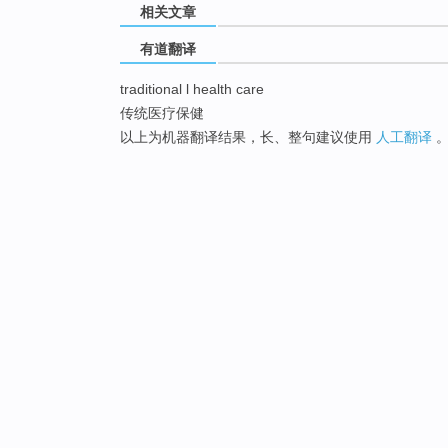
相关文章
有道翻译
traditional l health care
传统医疗保健
以上为机器翻译结果，长、整句建议使用
人工翻译