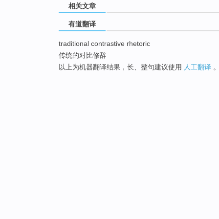
相关文章
有道翻译
traditional contrastive rhetoric
传统的对比修辞
以上为机器翻译结果，长、整句建议使用
人工翻译