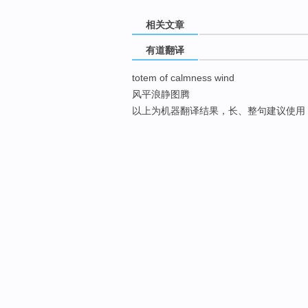
相关文章
有道翻译
totem of calmness wind
风平浪静图腾
以上为机器翻译结果，长、整句建议使用