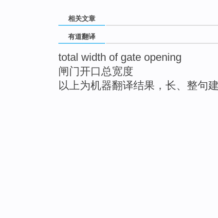
相关文章
有道翻译
total width of gate opening
闸门开口总宽度
以上为机器翻译结果，长、整句