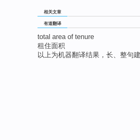
相关文章
有道翻译
total area of tenure
租住面积
以上为机器翻译结果，长、整句