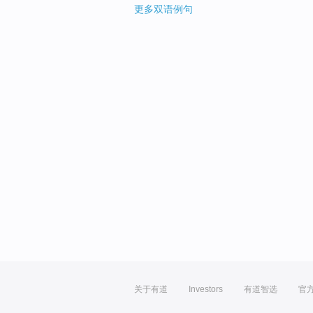
更多双语例句
关于有道
Investors
有道智选
官