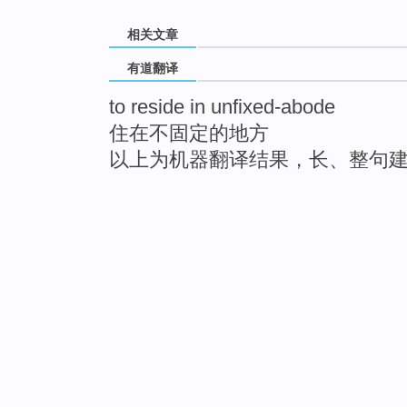
相关文章
有道翻译
to reside in unfixed-abode
住在不固定的地方
以上为机器翻译结果，长、整句