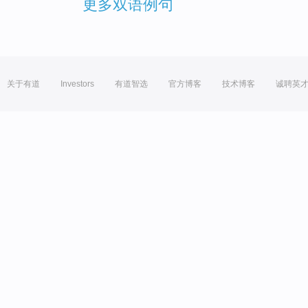
更多双语例句
关于有道
Investors
有道智选
官方博客
技术博客
诚聘英