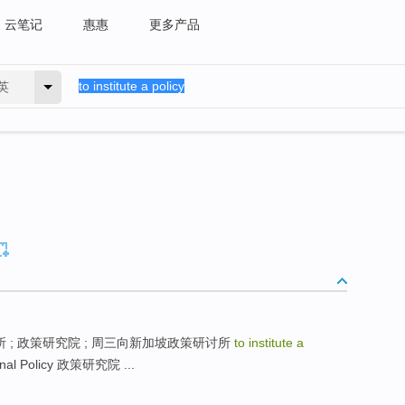
云笔记
惠惠
更多产品
英
ies 政策研究所 ; 政策研究院 ; 周三向新加坡政策研讨所
to institute a
tional Policy 政策研究院 ...