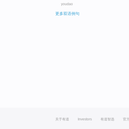
youdao
更多双语例句
关于有道
Investors
有道智选
官