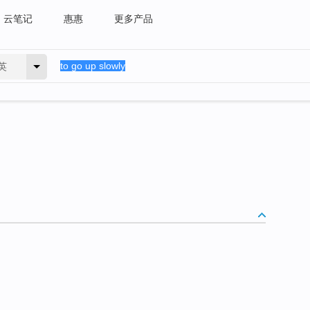
云笔记
惠惠
更多产品
英