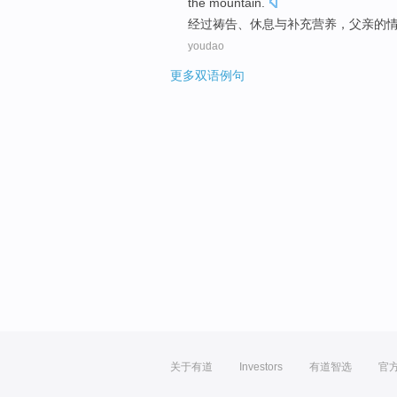
the mountain
.
经过
祷告
、
休息
与
补充营养
，
父亲
的
youdao
更多双语例句
关于有道
Investors
有道智选
官