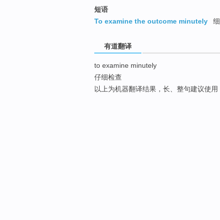
短语
To examine the outcome minutely
细
有道翻译
to examine minutely
仔细检查
以上为机器翻译结果，长、整句建议使用