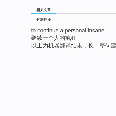
相关文章
有道翻译
to continue a personal insane
继续一个人的疯狂
以上为机器翻译结果，长、整句