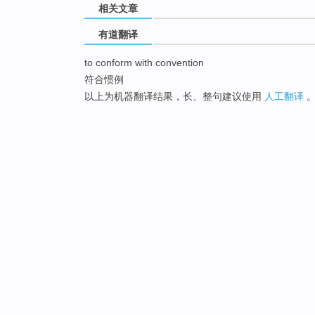
相关文章
有道翻译
to conform with convention
符合惯例
以上为机器翻译结果，长、整句建议使用
人工翻译