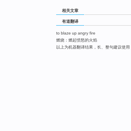
相关文章
有道翻译
to blaze up angry fire
燃烧：燃起愤怒的火焰
以上为机器翻译结果，长、整句建议使用