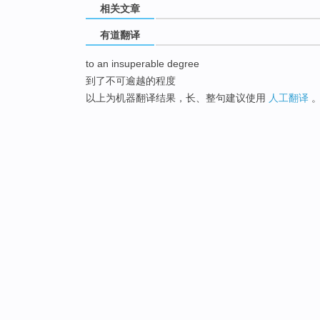
相关文章
有道翻译
to an insuperable degree
到了不可逾越的程度
以上为机器翻译结果，长、整句建议使用
人工翻译