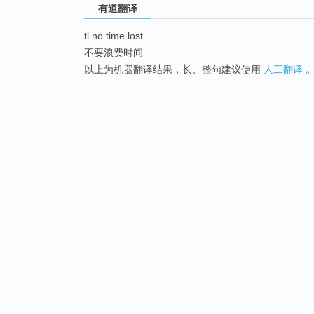
有道翻译
tl no time lost
不要浪费时间
以上为机器翻译结果，长、整句建议使用
人工翻译