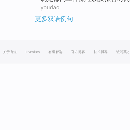
youdao
更多双语例句
关于有道
Investors
有道智选
官方博客
技术博客
诚聘英