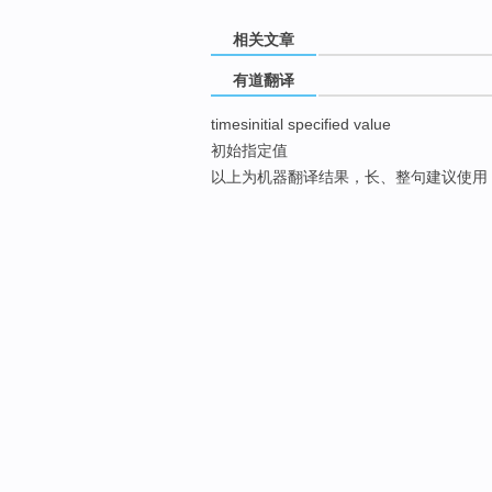
相关文章
有道翻译
timesinitial specified value
初始指定值
以上为机器翻译结果，长、整句建议使用