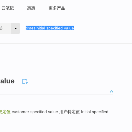
云笔记
惠惠
更多产品
英
value
规定值
customer specified value 用户特定值 Initial specified