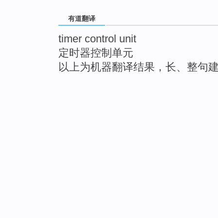
有道翻译
timer control unit
定时器控制单元
以上为机器翻译结果，长、整句