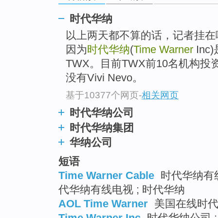
时代华纳
以上两天都不算的话，记者挂在
因为
时代华纳
(
Time Warner
In
TWX。目前TWX前10名机构
没有Vivi Nevo。
基于10377个网页
-
相关网页
时代华纳公司
时代华纳集团
华纳公司
短语
Time Warner Cable
时代华纳有线
代华纳有线电视 ; 时代华纳
AOL Time Warner
美国在线时代华
Time Warner Inc
时代华纳公司 ; 