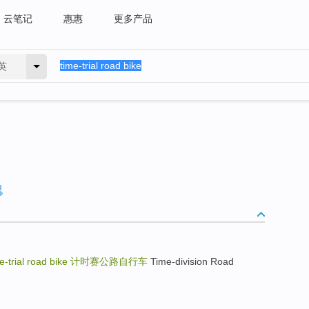
云笔记
惠惠
更多产品
英
e-trial road bike
计时赛公路自行车
Time-division Road