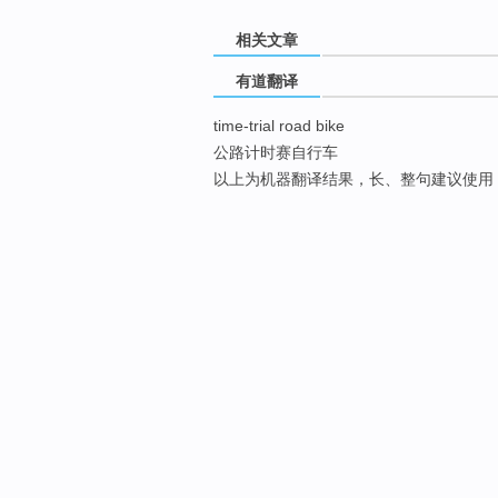
相关文章
有道翻译
time-trial road bike
公路计时赛自行车
以上为机器翻译结果，长、整句建议使用