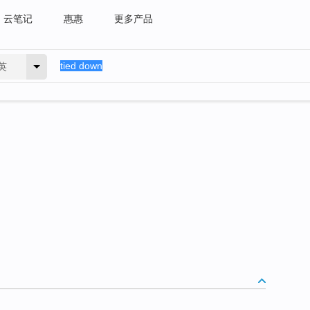
云笔记
惠惠
更多产品
英