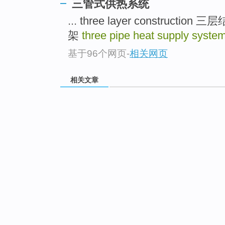
三管式供热系统
... three layer construction 
架
three pipe heat supply syste
基于96个网页
-
相关网页
相关文章