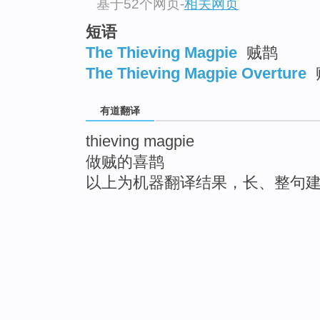
基于52个网页
-
相关网页
短语
The Thieving Magpie
贼鹊
The Thieving Magpie Overture
有道翻译
thieving magpie
做贼的喜鹊
以上为机器翻译结果，长、整句