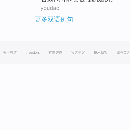
youdao
更多双语例句
关于有道
Investors
有道智选
官方博客
技术博客
诚聘英