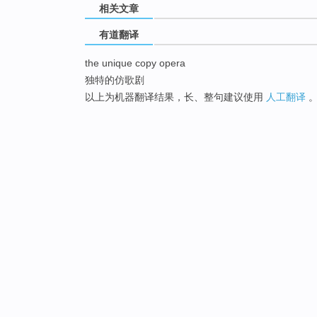
相关文章
有道翻译
the unique copy opera
独特的仿歌剧
以上为机器翻译结果，长、整句建议使用
人工翻译