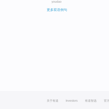
youdao
更多双语例句
关于有道
Investors
有道智选
官