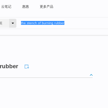
云笔记
惠惠
更多产品
英
 rubber