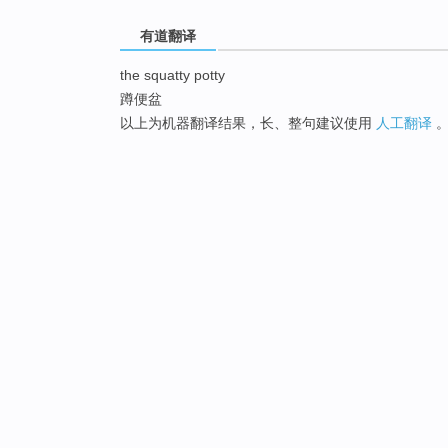
有道翻译
the squatty potty
蹲便盆
以上为机器翻译结果，长、整句建议使用
人工翻译