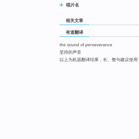
唱片名
相关文章
有道翻译
the sound of perseverance
坚持的声音
以上为机器翻译结果，长、整句建议使用