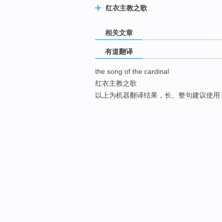
红衣主教之歌
相关文章
有道翻译
the song of the cardinal
红衣主教之歌
以上为机器翻译结果，长、整句建议使用