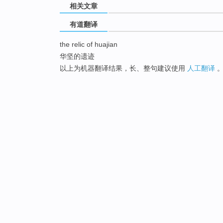
相关文章
有道翻译
the relic of huajian
华坚的遗迹
以上为机器翻译结果，长、整句建议使用
人工翻译