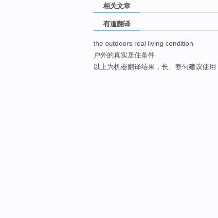
相关文章
有道翻译
the outdoors real living condition
户外的真实居住条件
以上为机器翻译结果，长、整句建议使用