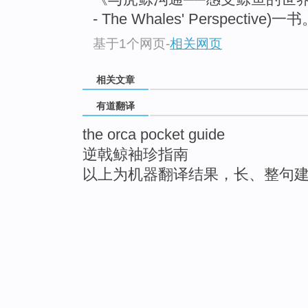
- The Whales' Perspective)一
基于1个网页
-
相关网页
相关文章
有道翻译
the orca pocket guide
逆戟鲸袖珍指南
以上为机器翻译结果，长、整句