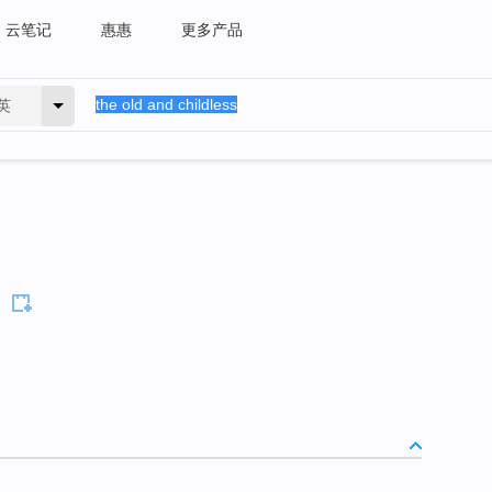
云笔记
惠惠
更多产品
英