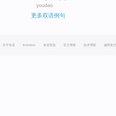
youdao
更多双语例句
关于有道
Investors
有道智选
官方博客
技术博客
诚聘英