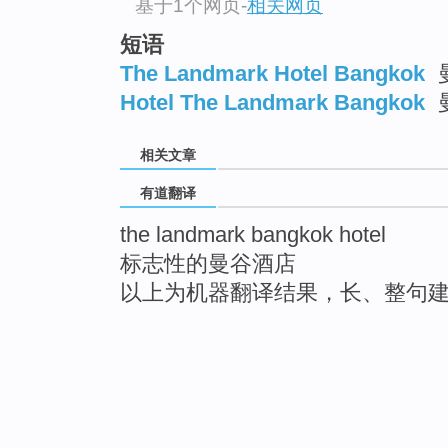
基于1个网页
-
相关网页
短语
The Landmark Hotel Bangkok
Hotel The Landmark Bangkok
相关文章
有道翻译
the landmark bangkok hotel
标志性的曼谷酒店
以上为机器翻译结果，长、整句