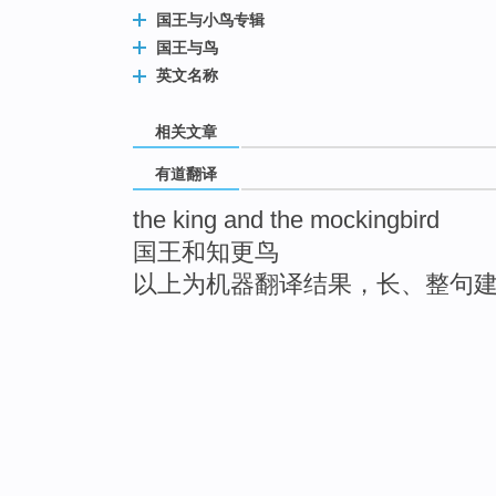
国王与小鸟专辑
国王与鸟
英文名称
相关文章
有道翻译
the king and the mockingbird
国王和知更鸟
以上为机器翻译结果，长、整句