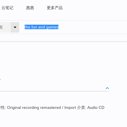
云笔记
惠惠
更多产品
英
 Original recording remastered / Import 介质: Audio CD