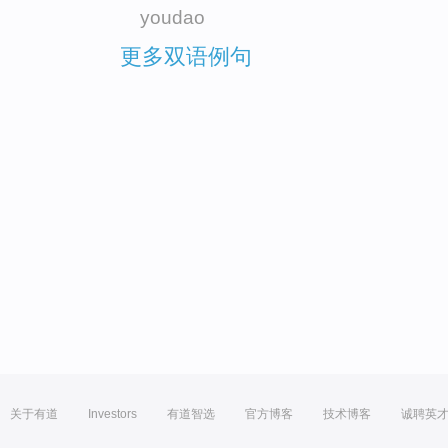
youdao
更多双语例句
关于有道
Investors
有道智选
官方博客
技术博客
诚聘英