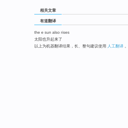
相关文章
有道翻译
the e sun also rises
太阳也升起来了
以上为机器翻译结果，长、整句建议使用
人工翻译