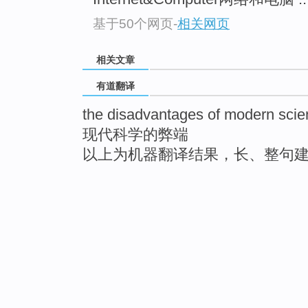
基于50个网页
-
相关网页
相关文章
有道翻译
the disadvantages of modern sci
现代科学的弊端
以上为机器翻译结果，长、整句