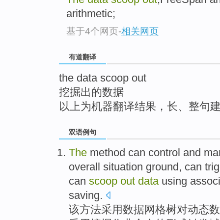
top
arithmetic;
基于4个网页
-
相关网页
有道翻译
the data scoop out
挖掘出的数据
以上为机器翻译结果，长、整句
双语例句
The
method
can
control
and
ma
overall situation
ground, can
tri
can
scoop
out
data
using
associ
saving
.
该
方法
采用
数据
网格
树
对
动态
数