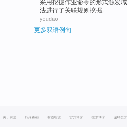
采用
挖掘
作业
命令
的形式
触发域
法进行了
关联
规则
挖掘
。
youdao
更多双语例句
关于有道
Investors
有道智选
官方博客
技术博客
诚聘英