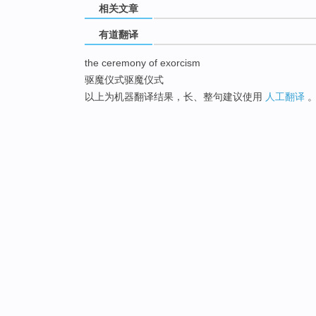
相关文章
有道翻译
the ceremony of exorcism
驱魔仪式驱魔仪式
以上为机器翻译结果，长、整句建议使用
人工翻译