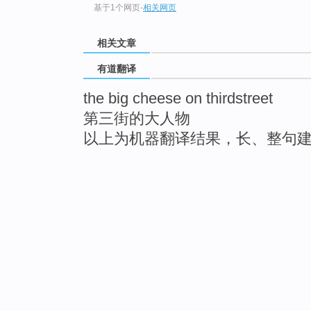
基于1个网页
-
相关网页
相关文章
有道翻译
the big cheese on thirdstreet
第三街的大人物
以上为机器翻译结果，长、整句