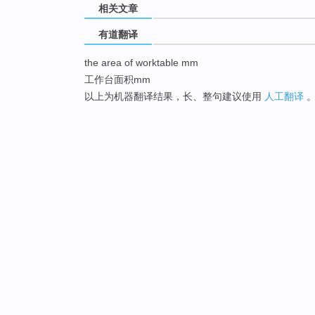
相关文章
有道翻译
the area of worktable mm
工作台面积mm
以上为机器翻译结果，长、整句建议使用
人工翻译